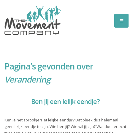
Pagina's gevonden over
Verandering
Ben jij een lelijk eendje?
Ken je het sprookje ‘Het lelijke eendje’? Dat bleek dus helemaal
geen lelijk eendje te zijn. Wie ben jij? Wie wil jij zijn? Wat doet er echt