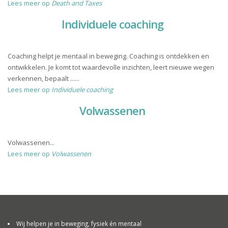
Lees meer op
Death and Taxes
Individuele coaching
Coaching helpt je mentaal in beweging. Coaching is ontdekken en
ontwikkelen. Je komt tot waardevolle inzichten, leert nieuwe wegen
verkennen, bepaalt ......
Lees meer op
Individuele coaching
Volwassenen
Volwassenen...
Lees meer op
Volwassenen
Wij helpen je in beweging, fysiek én mentaal