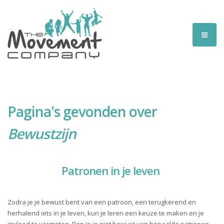
Pagina's gevonden over
Bewustzijn
Patronen in je leven
Zodra je je bewust bent van een patroon, een terugkerend en
herhalend iets in je leven, kun je leren een keuze te maken en je